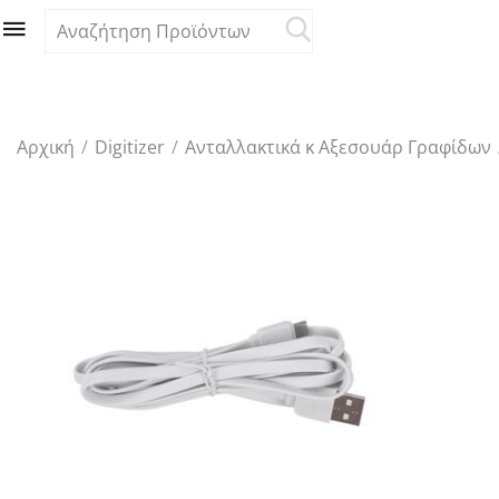
Αρχική
/
Digitizer
/
Ανταλλακτικά κ Αξεσουάρ Γραφίδων